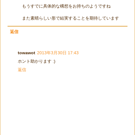
もうすでに具体的な構想をお持ちのようですね
また素晴らしい形で結実することを期待しています
返信
towawot
2013年3月30日 17:43
ホント助かります :)
返信