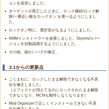
ョンを追加しました。
ターゲットが死亡したときに、ロック継続/ロック解
除/一番近い敵をロックオン を選べるようにしまし
た。
ロックオン時に、選択音がなるようにしました。
NMMインストーラーを改善しました。Skyrimのバー
ジョンを自動認識するようにしました。
その他、細かいバグの修正。
2.1からの更新点
ごくまれに、ロックしたまま解除できなくなる不具
合を修正しました。
（エフェクトが消えてるのにロックされたまま解除
できなくなり、MCMも動作しなくなります）
Mod Organizerで正しくインストールできない不具
合を修正しました。