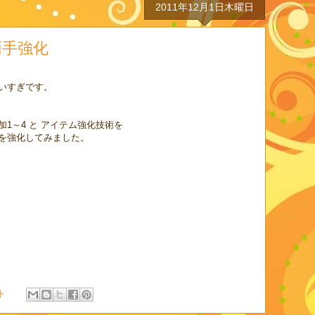
2011年12月1日木曜日
両手強化
いすぎです。
1～4 と アイテム強化技術を
を強化してみました。
ト